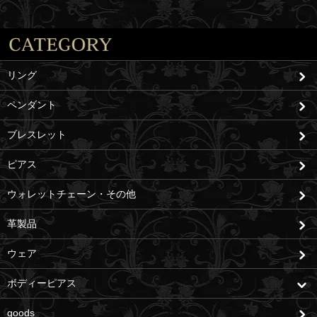
リング
ペンダント
ブレスレット
ピアス
ウォレットチェーン・その他
革製品
ウェア
ボディーピアス
goods