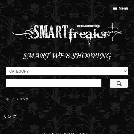
Menu
ホーム
>
リング
リング