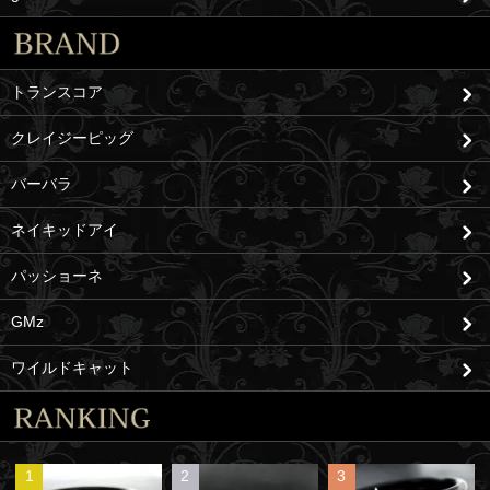
トランスコア
クレイジーピッグ
バーバラ
ネイキッドアイ
パッショーネ
GMz
ワイルドキャット
1
2
3