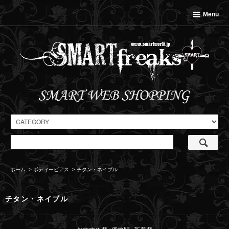
Menu
ホーム
>
ボディーピアス
>
チタン・ネイブル
チタン・ネイブル