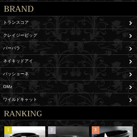
トランスコア
クレイジーピッグ
バーバラ
ネイキッドアイ
パッショーネ
GMz
ワイルドキャット
1
2
3