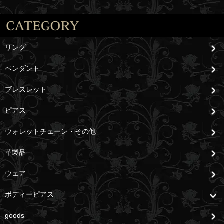
リング
ペンダント
ブレスレット
ピアス
ウォレットチェーン・その他
革製品
ウェア
ボディーピアス
goods