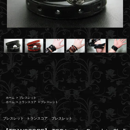
ホーム
>
ブレスレット
ホーム
>
トランスコア
>
ブレスレット
ブレスレット
トランスコア
ブレスレット