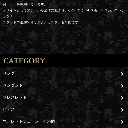
質レザーを採用しています。
デザインとしてのホールが全体に施され、その1つにTSCスモールスカルコンチ
ョを！
スタッドの追加でオリジナルカスタムも可能です！
リング
ペンダント
ブレスレット
ピアス
ウォレットチェーン・その他