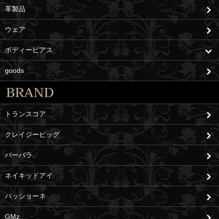
革製品
ウェア
ボディーピアス
goods
トランスコア
クレイジーピッグ
バーバラ
ネイキッドアイ
パッショーネ
GMz