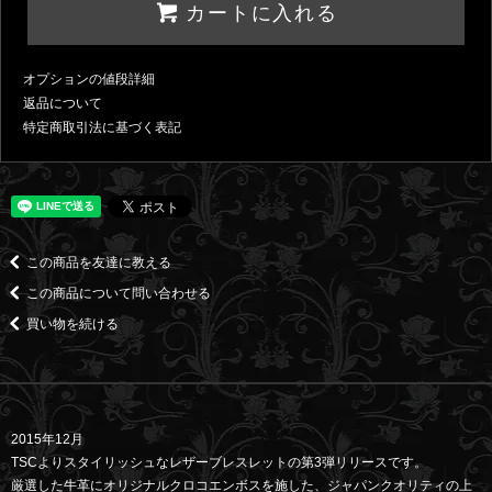
カートに入れる
オプションの値段詳細
返品について
特定商取引法に基づく表記
この商品を友達に教える
この商品について問い合わせる
買い物を続ける
2015年12月
TSCよりスタイリッシュなレザーブレスレットの第3弾リリースです。
厳選した牛革にオリジナルクロコエンボスを施した、ジャパンクオリティの上