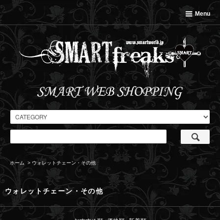
Menu
ホーム
>
ウォレットチェーン・その他
ウォレットチェーン・その他