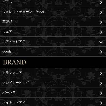
ピアス
ウォレットチェーン・その他
革製品
ウェア
ボディーピアス
goods
トランスコア
クレイジーピッグ
バーバラ
ネイキッドアイ