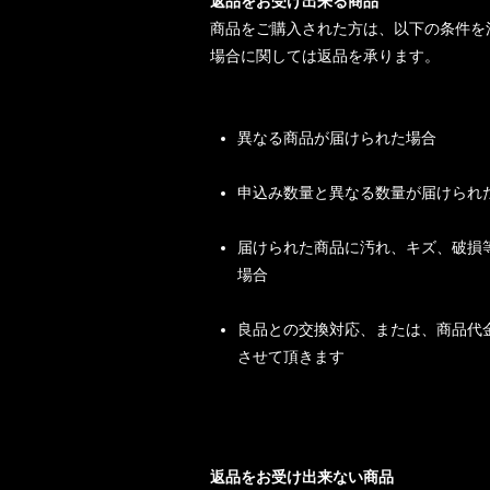
返品をお受け出来る商品
商品をご購入された方は、以下の条件を
場合に関しては返品を承ります。
異なる商品が届けられた場合
申込み数量と異なる数量が届けられ
届けられた商品に汚れ、キズ、破損
場合
良品との交換対応、または、商品代
させて頂きます
返品をお受け出来ない商品