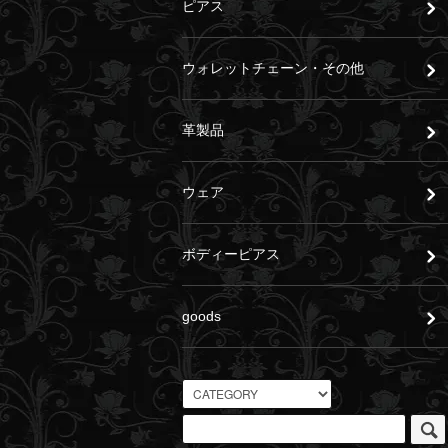
ピアス
ウォレットチェーン・その他
革製品
ウェア
ボディーピアス
goods