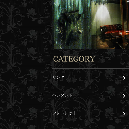
リング
ペンダント
ブレスレット