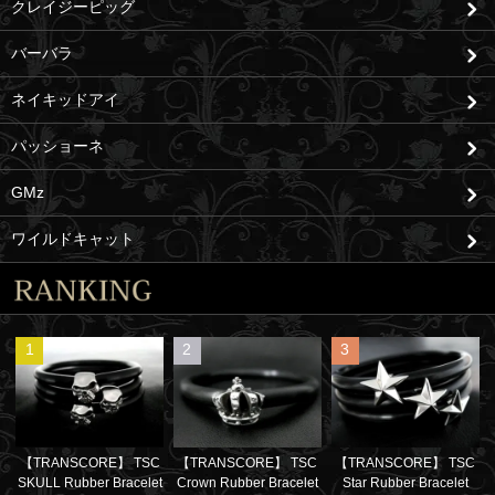
クレイジーピッグ
バーバラ
ネイキッドアイ
パッショーネ
GMz
ワイルドキャット
1
2
3
【TRANSCORE】 TSC
【TRANSCORE】 TSC
【TRANSCORE】 TSC
SKULL Rubber Bracelet
Crown Rubber Bracelet
Star Rubber Bracelet