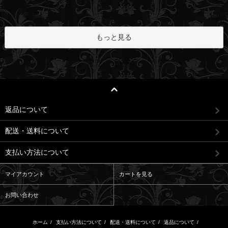
もっと見る
返品について
配送・送料について
支払い方法について
マイアカウント
カートを見る
お問い合わせ
ホーム
/
支払い方法について
/
配送・送料について
/
返品について
/