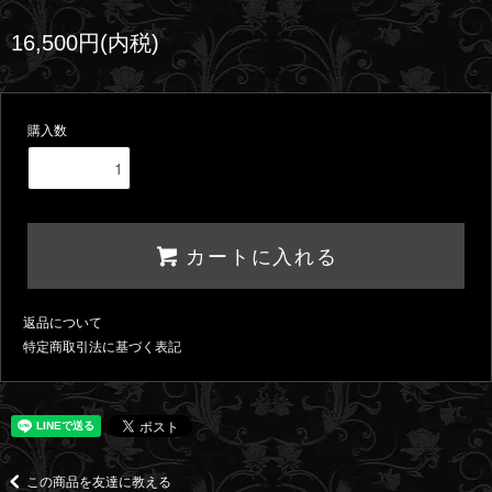
16,500円(内税)
購入数
カートに入れる
返品について
特定商取引法に基づく表記
この商品を友達に教える