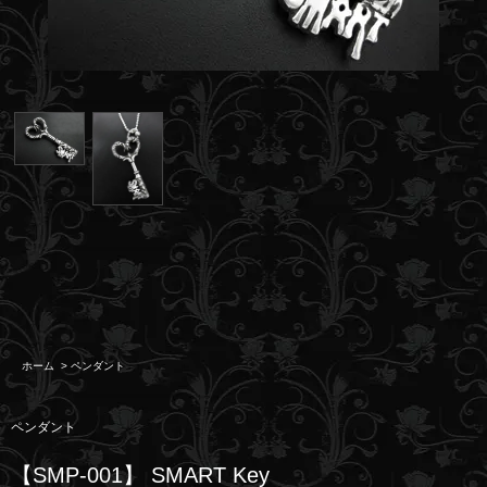
ホーム
>
ペンダント
ペンダント
【SMP-001】 SMART Key