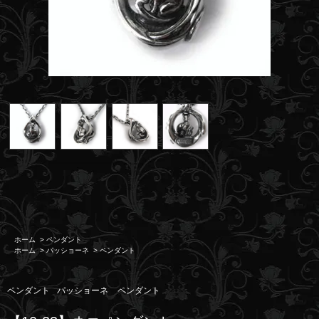
ホーム
>
ペンダント
ホーム
>
パッショーネ
>
ペンダント
ペンダント
パッショーネ
ペンダント