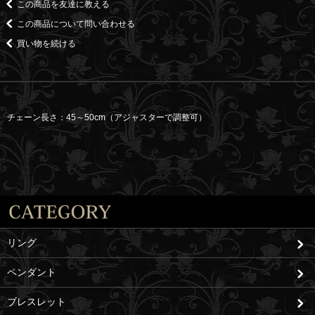
この商品を友達に教える
この商品について問い合わせる
買い物を続ける
チェーン長さ：45～50cm（アジャスターで調整可）
リング
ペンダント
ブレスレット