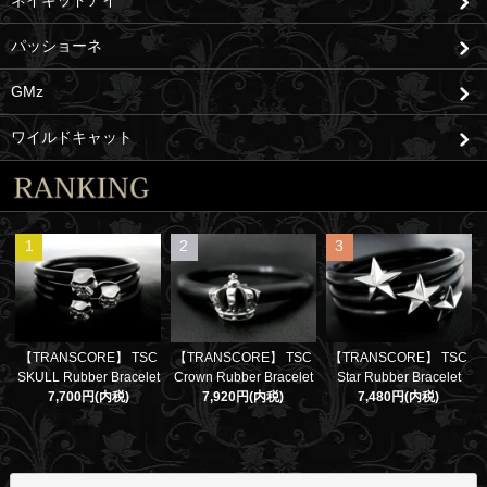
ネイキッドアイ
パッショーネ
GMz
ワイルドキャット
1
2
3
【TRANSCORE】 TSC
【TRANSCORE】 TSC
【TRANSCORE】 TSC
SKULL Rubber Bracelet
Crown Rubber Bracelet
Star Rubber Bracelet
7,700円(内税)
7,920円(内税)
7,480円(内税)