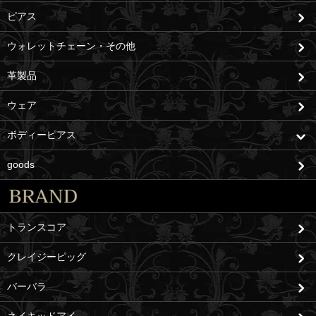
ピアス
ウォレットチェーン・その他
革製品
ウェア
ボディーピアス
goods
トランスコア
クレイジーピッグ
バーバラ