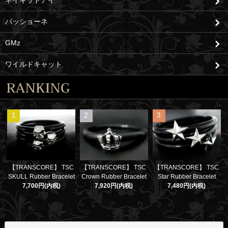
ネイキッドアイ
パッショーネ
GMz
ワイルドキャット
1
2
3
【TRANSCORE】 TSC
【TRANSCORE】 TSC
【TRANSCORE】 TSC
SKULL Rubber Bracelet
Crown Rubber Bracelet
Star Rubber Bracelet
7,700円(内税)
7,920円(内税)
7,480円(内税)