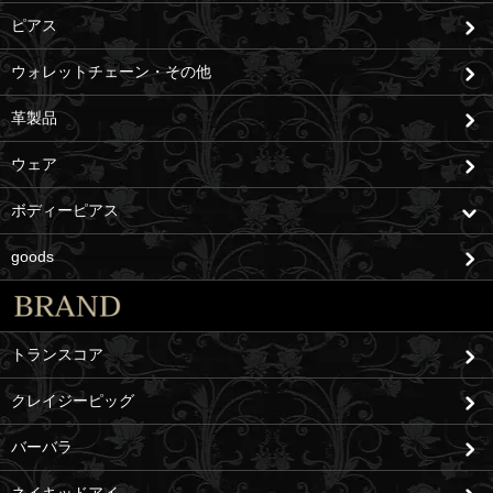
ピアス
ウォレットチェーン・その他
革製品
ウェア
ボディーピアス
goods
トランスコア
クレイジーピッグ
バーバラ