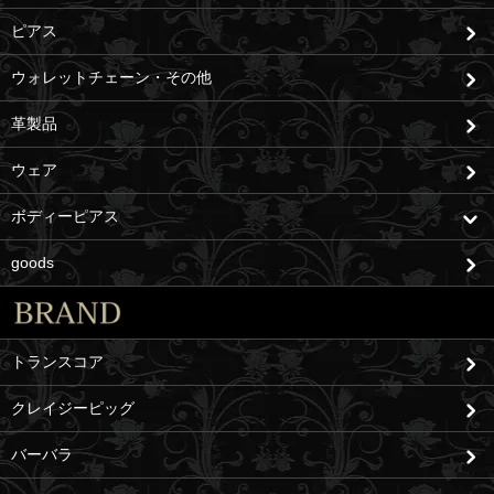
ピアス
ウォレットチェーン・その他
革製品
ウェア
ボディーピアス
goods
トランスコア
クレイジーピッグ
バーバラ