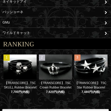
ネイキッドアイ
パッショーネ
GMz
ワイルドキャット
1
2
3
【TRANSCORE】 TSC
【TRANSCORE】 TSC
【TRANSCORE】 TSC
SKULL Rubber Bracelet
Crown Rubber Bracelet
Star Rubber Bracelet
7,700円(内税)
7,920円(内税)
7,480円(内税)