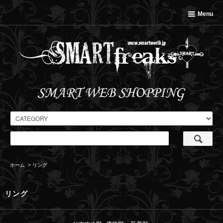
Menu
ホーム
>
リング
リング